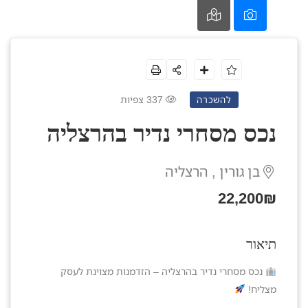
337 צפיות
להשכרה
נכס מסחרי נדיר בהרצליה
בן גורין , הרצליה
22,200₪
תיאור
נכס מסחרי נדיר בהרצליה – הזדמנות מצוינת לעסק
מצליח!