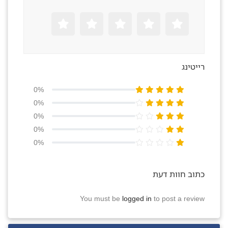
רייטינג
0%
0%
0%
0%
0%
כתוב חוות דעת
You must be
logged in
to post a review