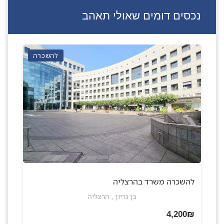
נכסים דומים שאולי תאהב
להשכרה
להשכרה משרד בהרצליה
בן גריון , הרצליה
4,200₪