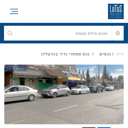
בית
/
/
נכס מסחרי נדיר בהרצליה