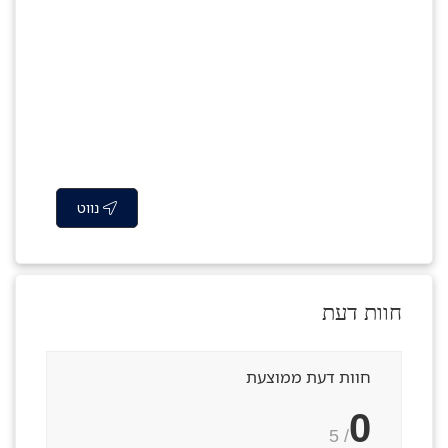
נווט
חוות דעת
חוות דעת ממוצעת
0
/ 5