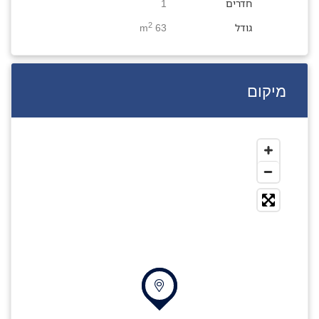
חדרים
1
2
גודל
63 m
מיקום