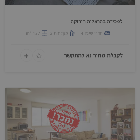
למכירה בהרצליה הירוקה
2
חדרי שינה 4
מקלחות 2
127 m
לקבלת מחיר נא להתקשר