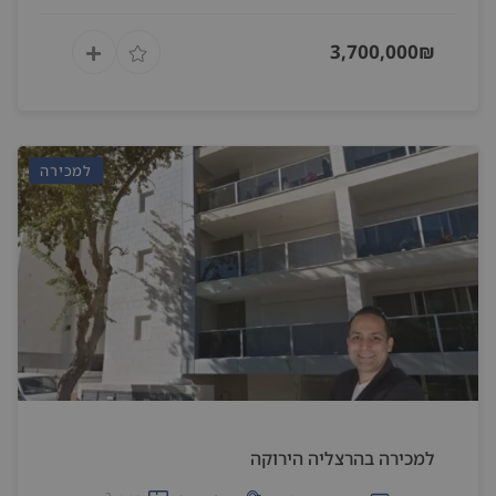
3,700,000₪
למכירה
למכירה בהרצליה הירוקה