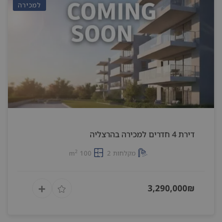
למכירה
דירת 4 חדרים למכירה בהרצליה
2
מקלחות 2
100 m
3,290,000₪