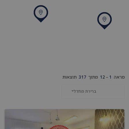
מראה
1
–
12
מתוך
317
תוצאות
ברירת מחדל