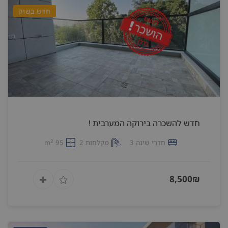
חדש בשוק
חדש להשכרה בירוקה המערבית !
2
חדרי שינה 3
מקלחות 2
95 m
8,500₪