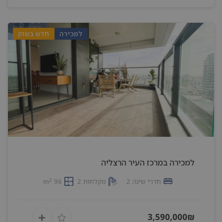
למכירה
חדש בשוק
למכירה במרכז העיר הרצליה
2
חדרי שינה 2
מקלחות 2
96 m
3,590,000₪