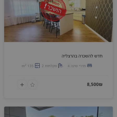
חדש להשכרה בהרצליה
2
חדרי שינה 4
מקלחות 2
135 m
8,500₪