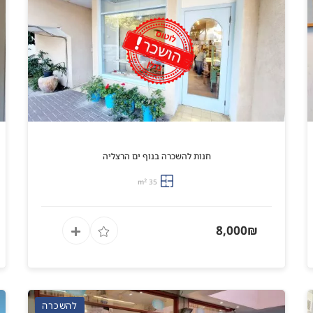
חנות להשכרה בנוף ים הרצליה
2
35 m
8,000₪
להשכרה