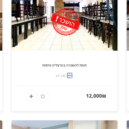
חנות להשכרה בהרצליה פיתוח
2
140 m
12,000₪