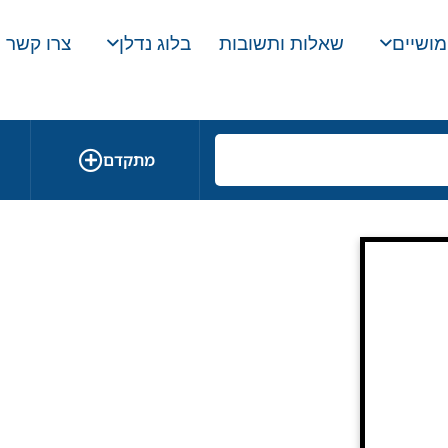
מושיים
שאלות ותשובות
בלוג נדלן
צרו קשר
מתקדם