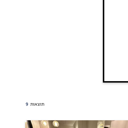
תוצאות
9