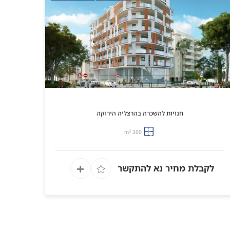
חנויות להשכרה בהרצליה הירוקה
2
300 m
לקבלת מחיר נא להתקשר