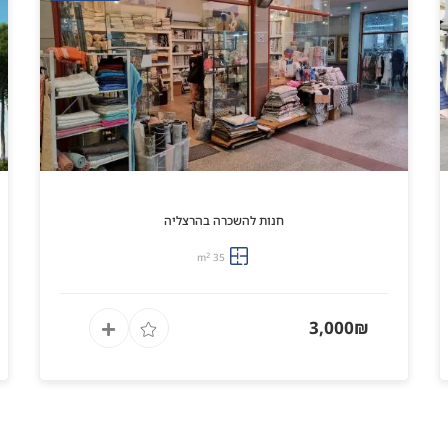
חנות להשכרה בהרצליה
2
35 m
3,000₪