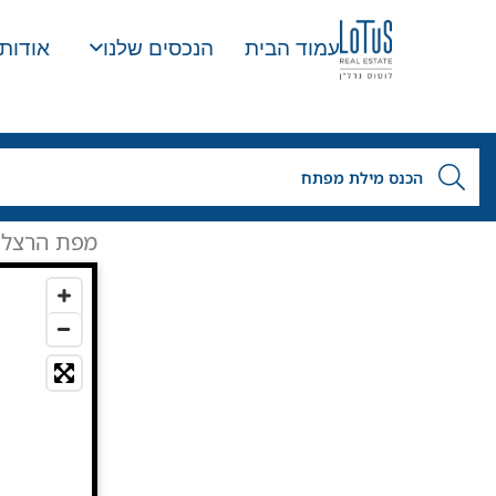
עמוד הבית
הנכסים שלנו
אודותי