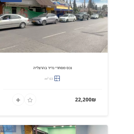
נכס מסחרי נדיר בהרצליה
2
63 m
22,200₪