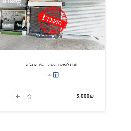
חנות להשכרה במרכז העיר הרצליה
2
44 m
5,000₪