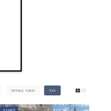
הכל
הושכר בהצלחה
להשכרה