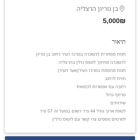
בן גוריון הרצליה
5,000₪
תיאור
חנות מסחרית להשכרה במרכז העיר רחוב בן גוריון
להשכרה מתיווך לוטוס נדלן בהרצליה
חנות מהממת במרכז העיר(שער העיר)
חזית לרחוב
רחבה עם אפשרות לכסאות
מרתף גדול
שירותים
לטווח ארוך גודל 44 מ״ר רשום בפועל זה 57 מ״ר
לפרטים נוספים צרו קשר עם לוטוס נדל״ן