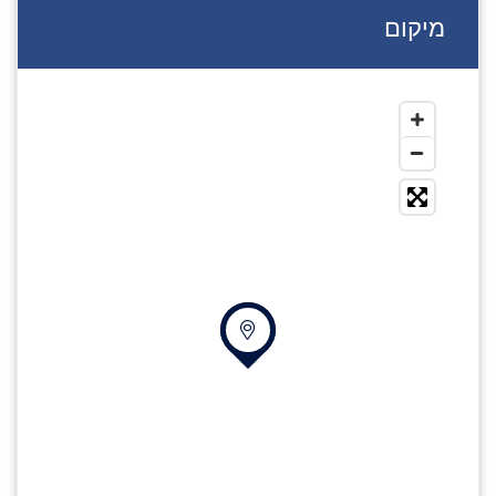
מיקום