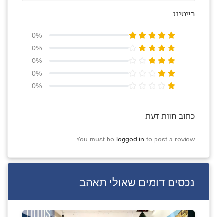
רייטינג
0%
0%
0%
0%
0%
כתוב חוות דעת
You must be
logged in
to post a review
נכסים דומים שאולי תאהב