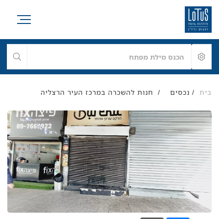
בית
/
/
חנות להשכרה במרכז העיר הרצליה