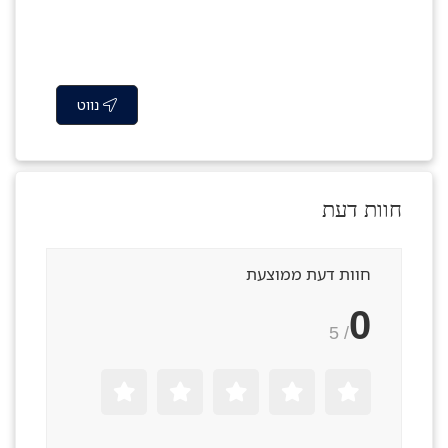
נווט
חוות דעת
חוות דעת ממוצעת
0
/ 5