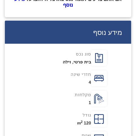
נוסף
מידע נוסף
סוג נכס
בית פרטי
,
וילה
חדרי שינה
4
מקלחות
1
גודל
2
120 m
שטח