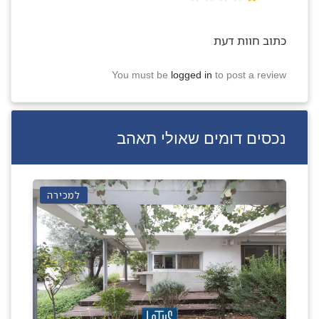
כתוב חוות דעת
You must be
logged in
to post a review
נכסים דומים שאולי תאהב
למכירה