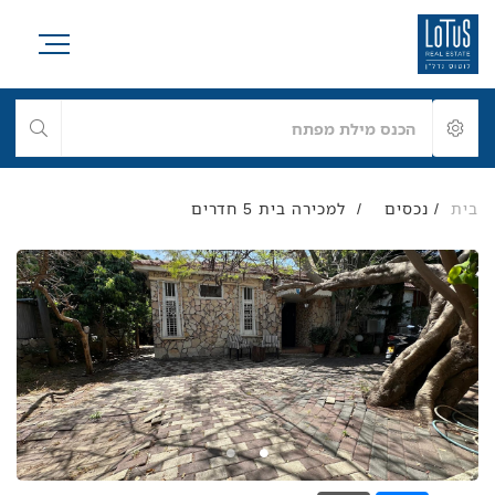
בית
/
/
למכירה בית 5 חדרים