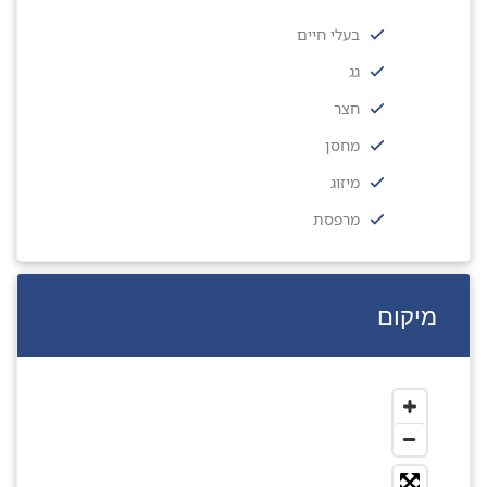
בעלי חיים
גג
חצר
מחסן
מיזוג
מרפסת
מיקום