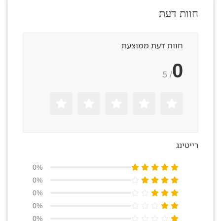
חוות דעת
חוות דעת ממוצעת
0
/ 5
רייטינג
0%
0%
0%
0%
0%