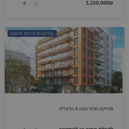
3,250,000₪
פרויקטים ודירות חדשות
פרויקט מגיני נגבה 4 הרצליה