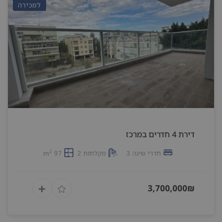
למכירה
דירת 4 חדרים במרכז
2
חדרי שינה 3
מקלחות 2
97 m
3,700,000₪