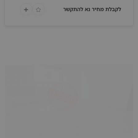
לקבלת מחיר נא להתקשר
חדש להשכרה במרכז השקט
2
חדרי שינה 2
מקלחות 1
80 m