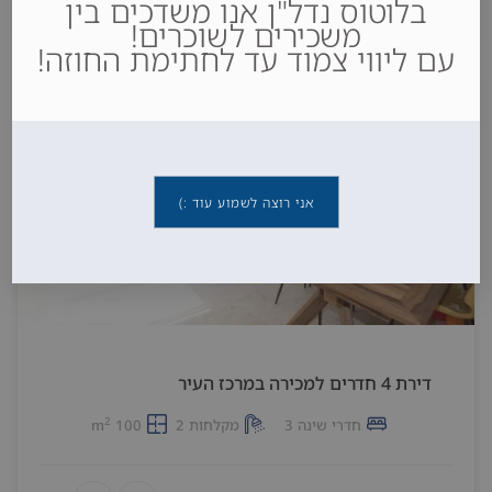
בלוטוס נדל"ן אנו משדכים בין
משכירים לשוכרים!
עם ליווי צמוד עד לחתימת החוזה!
אני רוצה לשמוע עוד :)
דירת 4 חדרים למכירה במרכז העיר
2
חדרי שינה 3
מקלחות 2
100 m