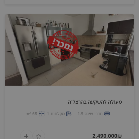
מעולה להשקעה בהרצליה
2
חדרי שינה 1.5
מקלחות 1
68 m
2,490,000₪