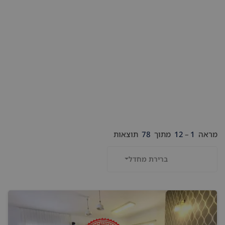
מראה
1
–
12
מתוך
78
תוצאות
ברירת מחדל