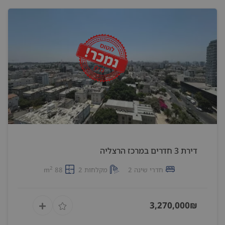
דירת 3 חדרים במרכז הרצליה
2
חדרי שינה 2
מקלחות 2
88 m
3,270,000₪