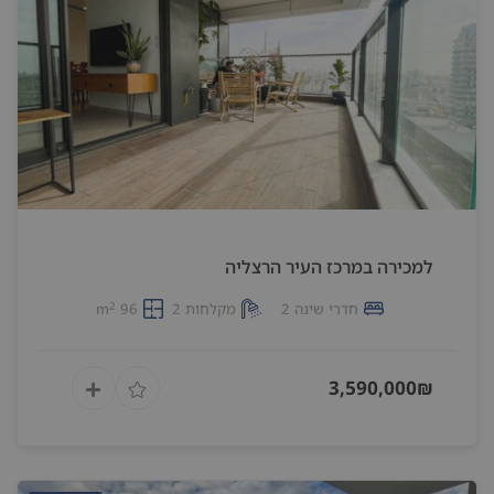
למכירה במרכז העיר הרצליה
2
חדרי שינה 2
מקלחות 2
96 m
3,590,000₪