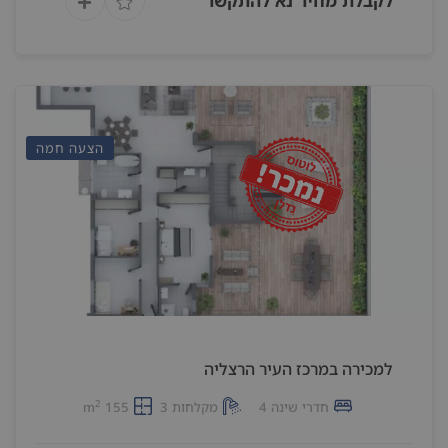
לקבלת מחיר נא להתקשר
הצעה חמה
למכירה במרכז העיר הרצליה
2
חדרי שינה 4
מקלחות 3
155 m