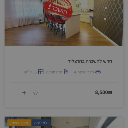
חדש להשכרה בהרצליה
2
חדרי שינה 4
מקלחות 2
135 m
8,500₪
למכירה
חדש בשוק