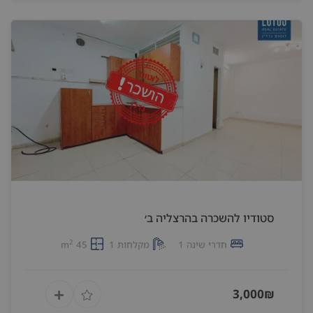
סטודיו להשכרה בהרצליה ב׳
2
חדרי שינה 1
מקלחות 1
45 m
3,000₪