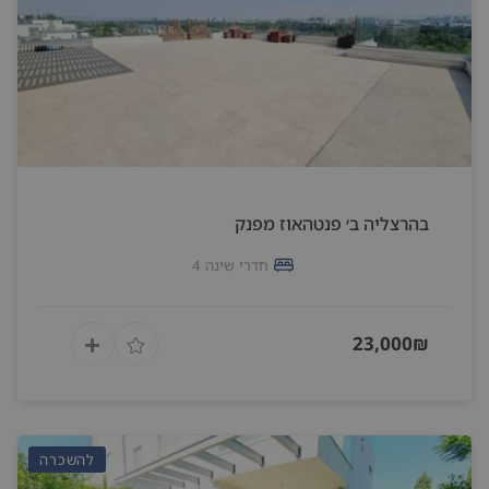
בהרצליה ב׳ פנטהאוז מפנק
חדרי שינה 4
23,000₪
להשכרה