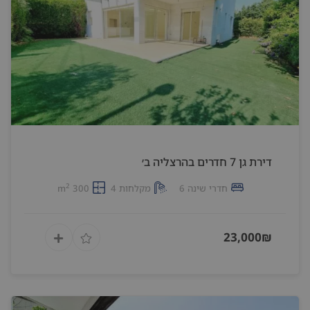
דירת גן 7 חדרים בהרצליה ב׳
2
חדרי שינה 6
מקלחות 4
300 m
23,000₪