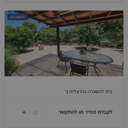
להשכרה
בית להשכרה בהרצליה ב׳
לקבלת מחיר נא להתקשר