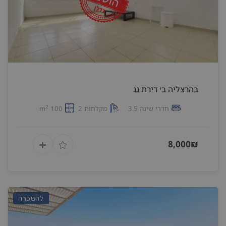
בהרצליה ב׳ דירת גג
2
חדרי שינה 3.5
מקלחות 2
100 m
8,000₪
להשכרה