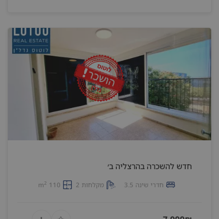
חדש להשכרה בהרצליה ב׳
2
חדרי שינה 3.5
מקלחות 2
110 m