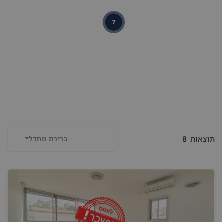
7
תוצאות
8
ברירת מחדל