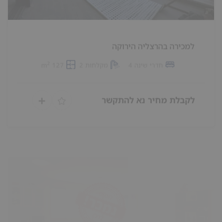
למכירה בהרצליה הירוקה
2
חדרי שינה 4
מקלחות 2
127 m
לקבלת מחיר נא להתקשר