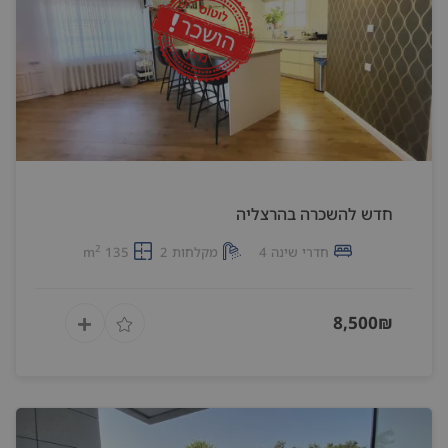
חדש להשכרה בהרצליה
2
חדרי שינה 4
מקלחות 2
135 m
8,500₪