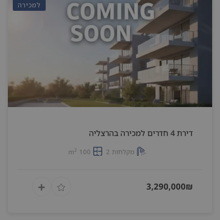
למכירה
דירת 4 חדרים למכירה בהרצליה
2
מקלחות 2
100 m
3,290,000₪