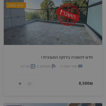
חדש בשוק
חדש להשכרה בירוקה המערבית !
2
חדרי שינה 3
מקלחות 2
95 m
8,500₪