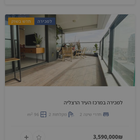
למכירה
חדש בשוק
למכירה במרכז העיר הרצליה
2
חדרי שינה 2
מקלחות 2
96 m
3,590,000₪