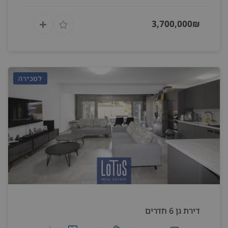
3,700,000₪
למכירה
דירת גן 6 חדרים