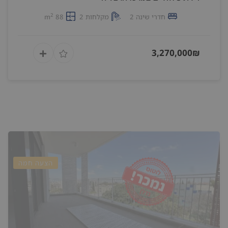
2
חדרי שינה 2
מקלחות 2
88 m
3,270,000₪
הצעה חמה