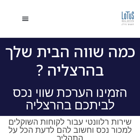
כמה שווה הבית שלך
בהרצליה ?
הזמינו הערכת שווי נכס
לביתכם בהרצליה
שירות רלוונטי עבור לקוחות השוקלים
למכור נכס וחשוב להם לדעת הכל על
התהליך