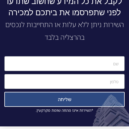
לקבל את כל המידע שחשוב שתדעו
לפני שתפרסמו את ביתכם למכירה
השירות ניתן ללא עלות או התחייבות לנכסים
בהרצליה בלבד
שליחה
*השירות אינו מהווה שומת מקרקעין.