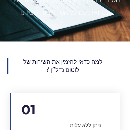
עם זאת עם כל המחוייבות מצידנו
למה כדאי להזמין את השירות של
לוטוס נדל״ן ?
01
ניתן ללא עלות