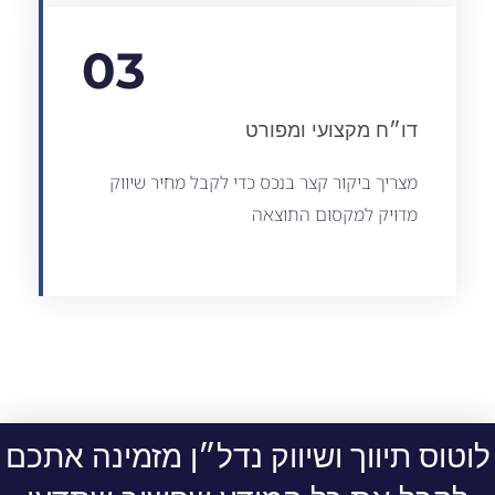
03
דו״ח מקצועי ומפורט
מצריך ביקור קצר בנכס כדי לקבל מחיר שיווק
מדויק למקסום התוצאה
לוטוס תיווך ושיווק נדל״ן מזמינה אתכם