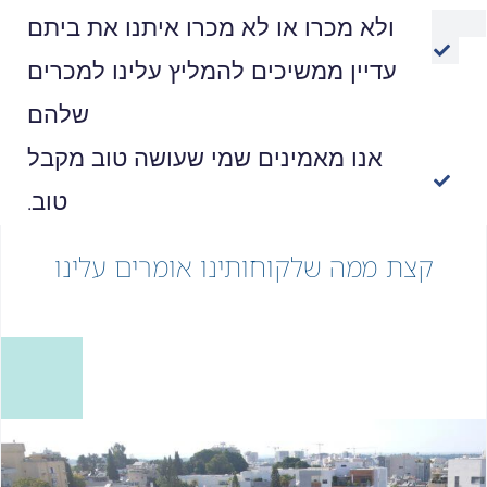
ולא מכרו או לא מכרו איתנו את ביתם
עדיין ממשיכים להמליץ עלינו למכרים
שלהם
אנו מאמינים שמי שעושה טוב מקבל
טוב.
קצת ממה שלקוחותינו אומרים עלינו