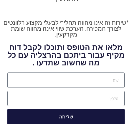
*שירות זה אינו מהווה תחליף לבעלי מקצוע רלוונטים
לצורך המכירה. הערכת שווי אינה מהווה שומת
מקרקעין.
מלאו את הטופס ותוכלו לקבל דוח
מקיף עבור ביתכם בהרצליה עם כל
מה שחשוב שתדעו .
שליחה