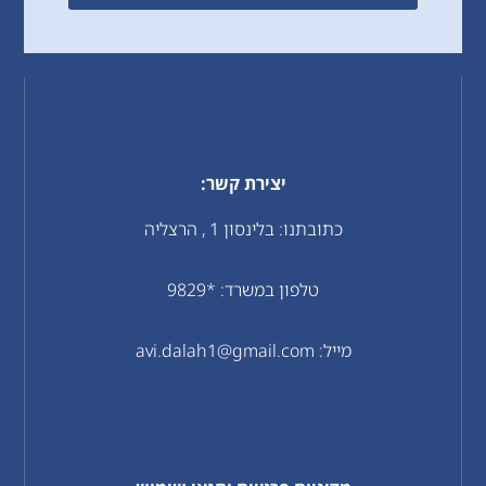
יצירת קשר:
כתובתנו: בלינסון 1 , הרצליה
טלפון במשרד: *9829
מייל: avi.dalah1@gmail.com