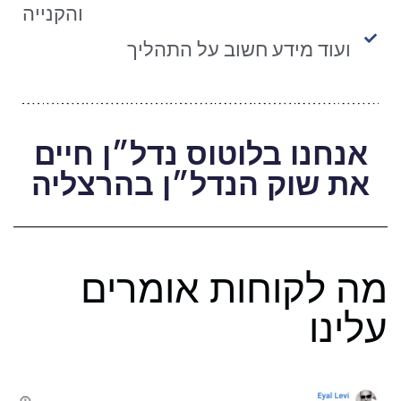
והקנייה
ועוד מידע חשוב על התהליך
אנחנו בלוטוס נדל״ן חיים
את שוק הנדל״ן בהרצליה
מה לקוחות אומרים
עלינו