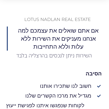
LOTUS NADLAN REAL ESTATE
אם אתם שואלים את עצמכם למה
אנחנו מעניקים את השירות ללא
עלות וללא התחייבות
השירות ניתן לנכסים בהרצליה בלבד
הסיבה
חשוב לנו שתכירו אותנו
מגדיל את מרכז הקשרים שלנו
לקוחות שנפגשו איתנו לפגישת ייעוץ