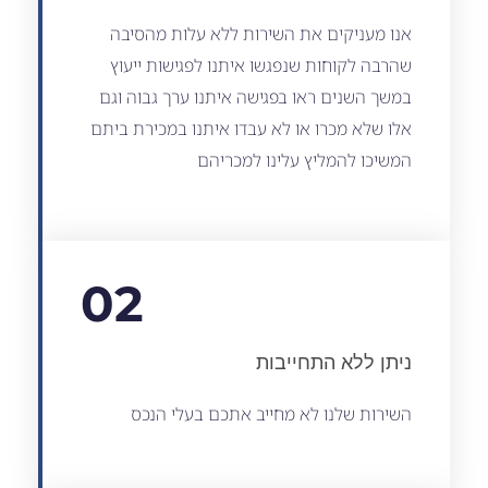
אנו מעניקים את השירות ללא עלות מהסיבה
שהרבה לקוחות שנפגשו איתנו לפגישות ייעוץ
במשך השנים ראו בפגישה איתנו ערך גבוה וגם
אלו שלא מכרו או לא עבדו איתנו במכירת ביתם
המשיכו להמליץ עלינו למכריהם
02
ניתן ללא התחייבות
השירות שלנו לא מחייב אתכם בעלי הנכס