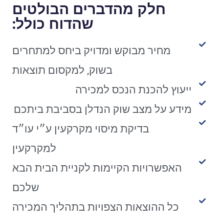
חלק מהדברים הבולטים
שהדוח כולל:
מחיר מבוקש ומדויק ביחס למתחרים
בשוק, למקסום תוצאות
ייעוץ להכנת הנכס למכירה
מידע על מצב שוק הנדלן בסביבת ביתכם
בדיקת מיסוי מקרקעין ע״י עו״ד
למקרקעין
האפשרויות הקיימות לקניית הבית הבא
שלכם
כל ההוצאות הצפויות בתהליך המכירה