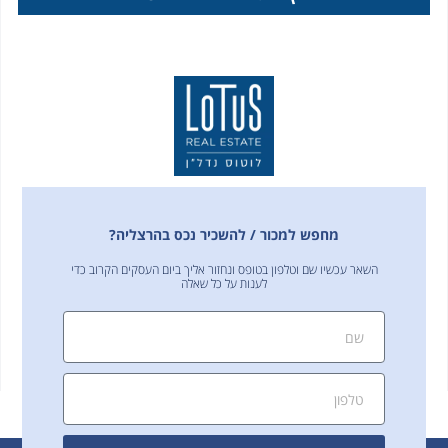
מחפש למכור / להשכיר נכס בהרצליה?
השאר עכשיו שם וטלפון בטופס ונחזור אליך ביום העסקים הקרוב כדי
לענות על כל שאלה