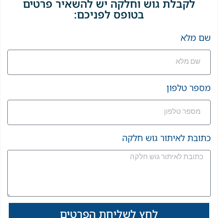
לקבלת גוש וחלקה יש להשאיר פרטים
בטופס לפניכם:
שם מלא
איתור גוש וחלקה
מספר טלפון
בהרצליה
כתובת לאיתור גוש חלקה
לחץ לשליחת הפרטים