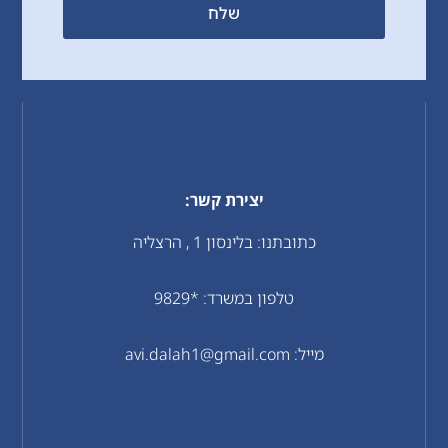
שלח
יצירת קשר:
כתובתנו: בלינסון 1 , הרצליה
טלפון במשרד: *9829
מייל: avi.dalah1@gmail.com