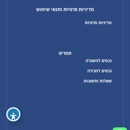
מדיניות פרטיות ותנאי שימוש
מדיניות פרטיות
תפריט
נכסים להשכרה
נכסים למכירה
שאלות ותשובות